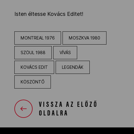
Isten éltesse Kovács Editet!
MONTREAL 1976
MOSZKVA 1980
SZÖUL 1988
VÍVÁS
KOVÁCS EDIT
LEGENDÁK
KÖSZÖNTŐ
VISSZA AZ ELŐZŐ
OLDALRA