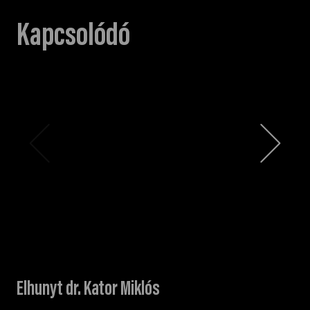
Kapcsolódó
Elhunyt dr. Kator Miklós