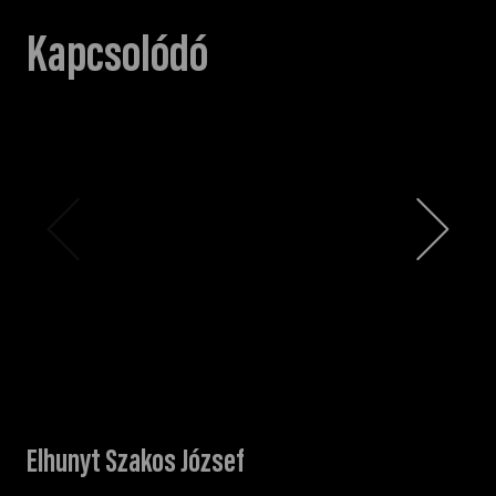
Kapcsolódó
Elhunyt Szakos József